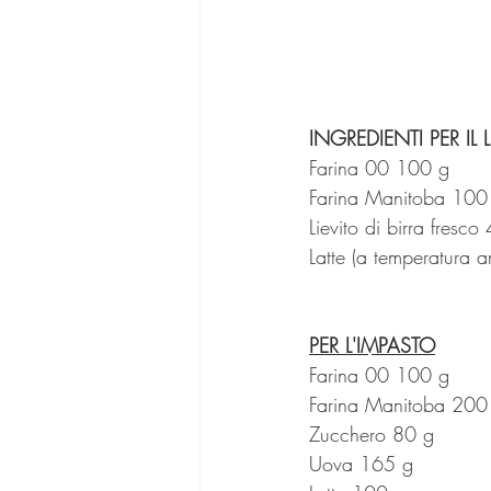
INGREDIENTI PER IL 
Farina 00 100 g
Farina Manitoba 100
Lievito di birra fresco
Latte (a temperatura 
PER L'IMPASTO
Farina 00 100 g
Farina Manitoba 200
Zucchero 80 g
Uova 165 g