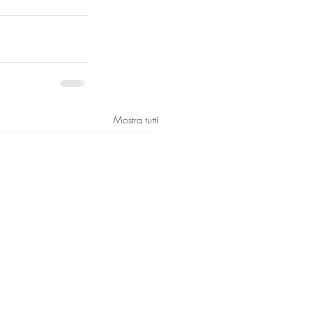
Mostra tutti