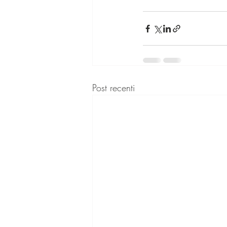
Post recenti