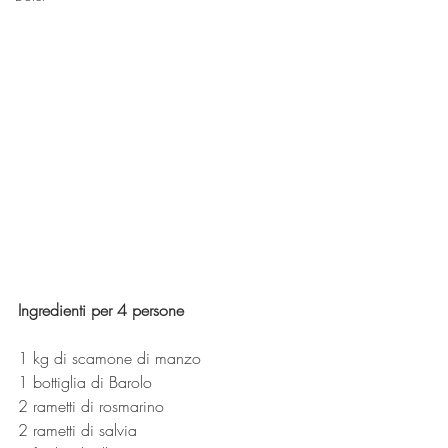
Ingredienti per 4 persone
1 kg di scamone di manzo
1 bottiglia di Barolo
2 rametti di rosmarino
2 rametti di salvia