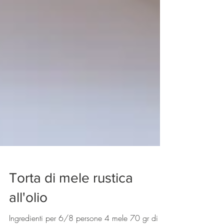
Torta di mele rustica
all'olio